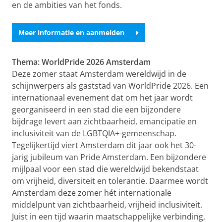
en de ambities van het fonds.
Meer informatie en aanmelden
Thema: WorldPride 2026 Amsterdam
Deze zomer staat Amsterdam wereldwijd in de
schijnwerpers als gaststad van WorldPride 2026. Een
internationaal evenement dat om het jaar wordt
georganiseerd in een stad die een bijzondere
bijdrage levert aan zichtbaarheid, emancipatie en
inclusiviteit van de LGBTQIA+-gemeenschap.
Tegelijkertijd viert Amsterdam dit jaar ook het 30-
jarig jubileum van Pride Amsterdam. Een bijzondere
mijlpaal voor een stad die wereldwijd bekendstaat
om vrijheid, diversiteit en tolerantie. Daarmee wordt
Amsterdam deze zomer hét internationale
middelpunt van zichtbaarheid, vrijheid inclusiviteit.
Juist in een tijd waarin maatschappelijke verbinding,