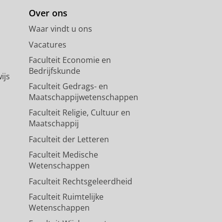
Over ons
Waar vindt u ons
Vacatures
Faculteit Economie en
Bedrijfskunde
ijs
Faculteit Gedrags- en
Maatschappijwetenschappen
Faculteit Religie, Cultuur en
Maatschappij
Faculteit der Letteren
Faculteit Medische
Wetenschappen
Faculteit Rechtsgeleerdheid
Faculteit Ruimtelijke
Wetenschappen