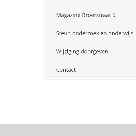
Magazine Broerstraat 5
Steun onderzoek en onderwijs
Wijziging doorgeven
Contact