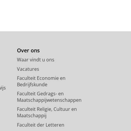
Over ons
Waar vindt u ons
Vacatures
Faculteit Economie en
Bedrijfskunde
ijs
Faculteit Gedrags- en
Maatschappijwetenschappen
Faculteit Religie, Cultuur en
Maatschappij
Faculteit der Letteren