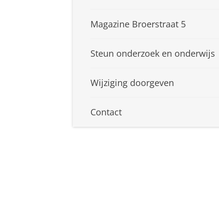
Magazine Broerstraat 5
Steun onderzoek en onderwijs
Wijziging doorgeven
Contact