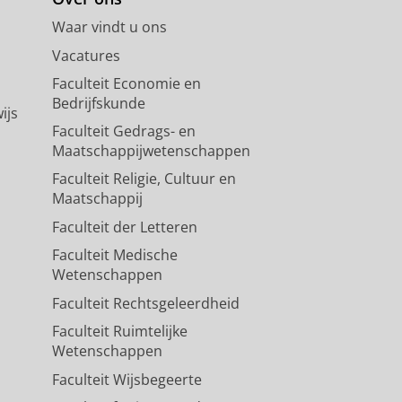
Waar vindt u ons
Vacatures
Faculteit Economie en
Bedrijfskunde
ijs
Faculteit Gedrags- en
Maatschappijwetenschappen
Faculteit Religie, Cultuur en
Maatschappij
Faculteit der Letteren
Faculteit Medische
Wetenschappen
Faculteit Rechtsgeleerdheid
Faculteit Ruimtelijke
Wetenschappen
Faculteit Wijsbegeerte