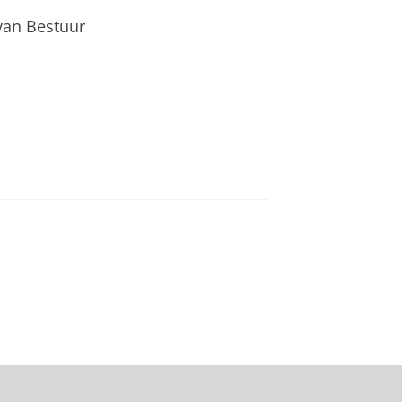
 van Bestuur