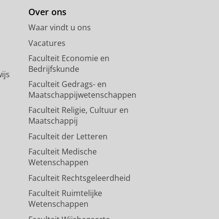
Over ons
Waar vindt u ons
Vacatures
Faculteit Economie en
Bedrijfskunde
ijs
Faculteit Gedrags- en
Maatschappijwetenschappen
Faculteit Religie, Cultuur en
Maatschappij
Faculteit der Letteren
Faculteit Medische
Wetenschappen
Faculteit Rechtsgeleerdheid
Faculteit Ruimtelijke
Wetenschappen