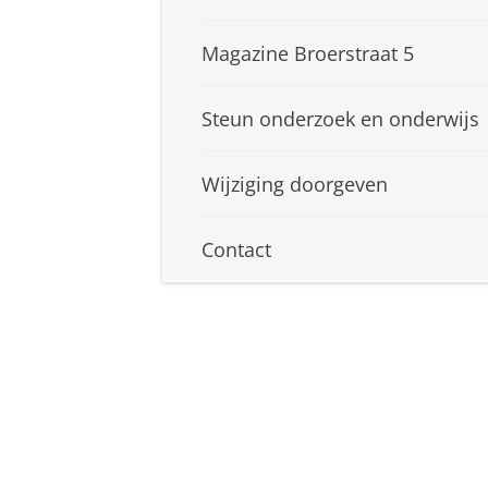
Magazine Broerstraat 5
Steun onderzoek en onderwijs
Wijziging doorgeven
Contact