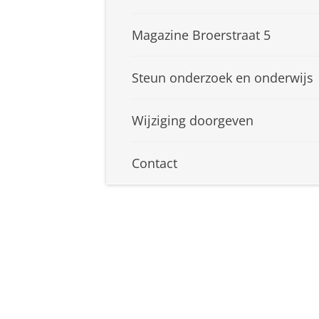
Magazine Broerstraat 5
Steun onderzoek en onderwijs
Wijziging doorgeven
Contact