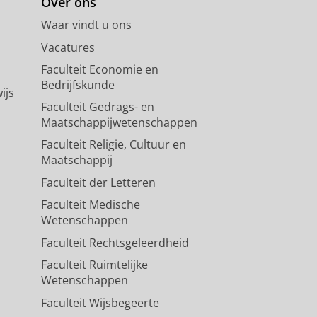
Over ons
Waar vindt u ons
Vacatures
Faculteit Economie en
Bedrijfskunde
ijs
Faculteit Gedrags- en
Maatschappijwetenschappen
Faculteit Religie, Cultuur en
Maatschappij
Faculteit der Letteren
Faculteit Medische
Wetenschappen
Faculteit Rechtsgeleerdheid
Faculteit Ruimtelijke
Wetenschappen
Faculteit Wijsbegeerte