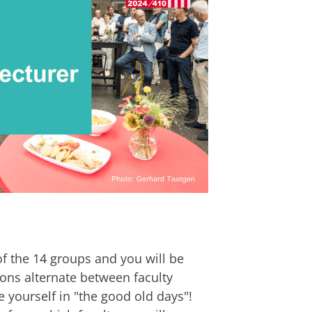
f the 14 groups and you will be
ions alternate between faculty
yourself in "the good old days"!