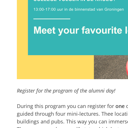
Register for the program of the alumni day!
During this program you can register for
one
o
guided through four mini-lectures. Thee locat
buildings and pubs. This way you can immerse 