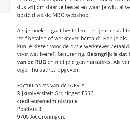
dus vrij om daar te bestellen waar je wilt, al
besteld via de MBO webshop.
Als je boeken gaat bestellen, heb je meestal t
'zelf betalen of werkgever betaald'. Ben je als
kun je kiezen voor de optie werkgever betaald.
voor wat betreft facturering.
Belangrijk is dat 
van de RUG
en niet je eigen huisadres. Als ve
eigen huisadres opgeven.
Factuuradres van de RUG is:
Rijkuniversiteit Groningen FSSC
crediteurenadministratie
Postbus 3
9700 AA Groningen.