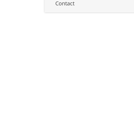
Contact