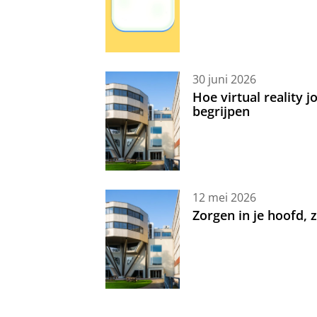
30 juni 2026
Hoe virtual reality 
begrijpen
12 mei 2026
Zorgen in je hoofd,