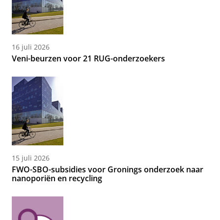
16 juli 2026
Veni-beurzen voor 21 RUG-onderzoekers
15 juli 2026
FWO-SBO-subsidies voor Gronings onderzoek naar
nanoporiën en recycling