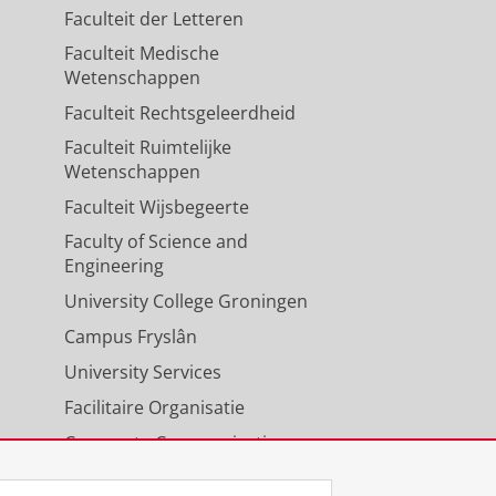
Faculteit der Letteren
Faculteit Medische
Wetenschappen
Faculteit Rechtsgeleerdheid
Faculteit Ruimtelijke
Wetenschappen
Faculteit Wijsbegeerte
Faculty of Science and
Engineering
University College Groningen
Campus Fryslân
University Services
Facilitaire Organisatie
Corporate Communicatie
Agenda