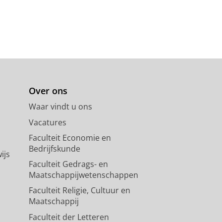
Over ons
Waar vindt u ons
Vacatures
Faculteit Economie en
Bedrijfskunde
ijs
Faculteit Gedrags- en
Maatschappijwetenschappen
Faculteit Religie, Cultuur en
Maatschappij
Faculteit der Letteren