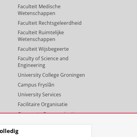
Faculteit Medische
Wetenschappen
Faculteit Rechtsgeleerdheid
Faculteit Ruimtelijke
Wetenschappen
Faculteit Wijsbegeerte
Faculty of Science and
Engineering
University College Groningen
Campus Fryslân
University Services
Facilitaire Organisatie
Corporate Communicatie
Agenda
olledig