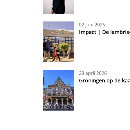
02 juni 2026
Impact | De lambris
28 april 2026
Groningen op de kaa