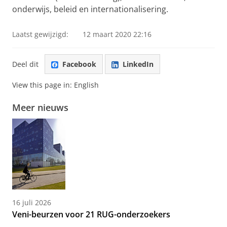
onderwijs, beleid en internationalisering.
Laatst gewijzigd:
12 maart 2020 22:16
Deel dit
Facebook
LinkedIn
View this page in:
English
Meer nieuws
16 juli 2026
Veni-beurzen voor 21 RUG-onderzoekers