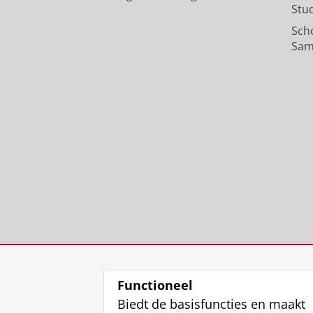
Stu
Sch
Sam
Functioneel
Biedt de basisfuncties en maakt