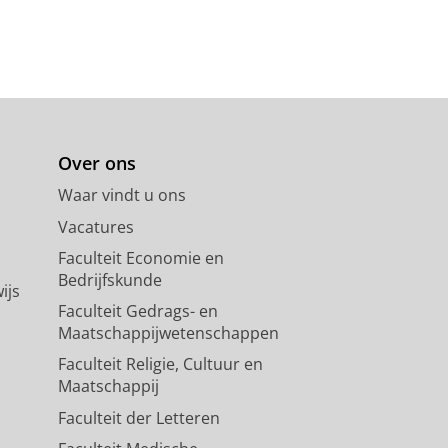
Over ons
Waar vindt u ons
Vacatures
Faculteit Economie en
Bedrijfskunde
ijs
Faculteit Gedrags- en
Maatschappijwetenschappen
Faculteit Religie, Cultuur en
Maatschappij
Faculteit der Letteren