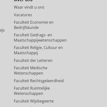
Waar vindt u ons
Vacatures
Faculteit Economie en
Bedrijfskunde
ijs
Faculteit Gedrags- en
Maatschappijwetenschappen
Faculteit Religie, Cultuur en
Maatschappij
Faculteit der Letteren
Faculteit Medische
Wetenschappen
Faculteit Rechtsgeleerdheid
Faculteit Ruimtelijke
Wetenschappen
Faculteit Wijsbegeerte