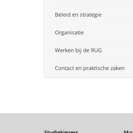
Beleid en strategie
Organisatie
Werken bij de RUG
Contact en praktische zaken
Studiekiezers
Maa