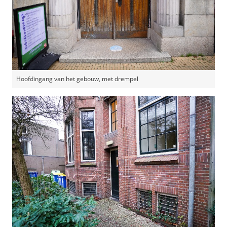
Hoofdingang van het gebouw, met drempel