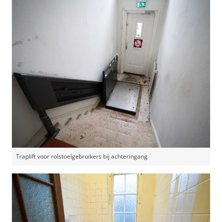
Traplift voor rolstoelgebruikers bij achteringang