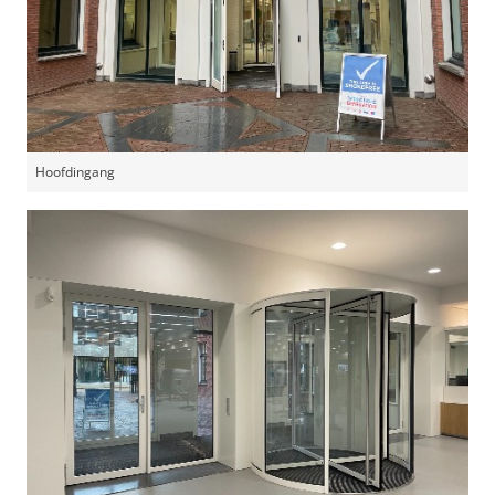
Hoofdingang