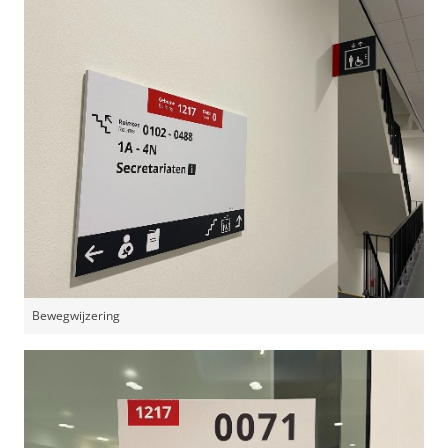
Bewegwijzering