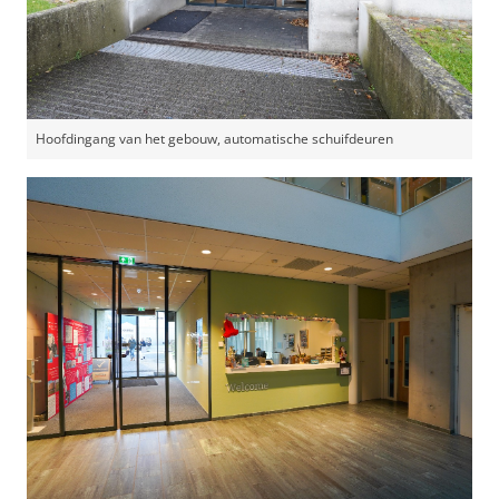
Hoofdingang van het gebouw, automatische schuifdeuren