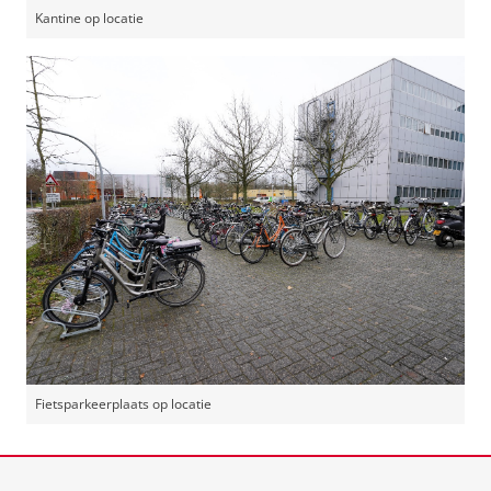
Kantine op locatie
Fietsparkeerplaats op locatie
Laatst gewijzigd:
09 april 2026 10:48