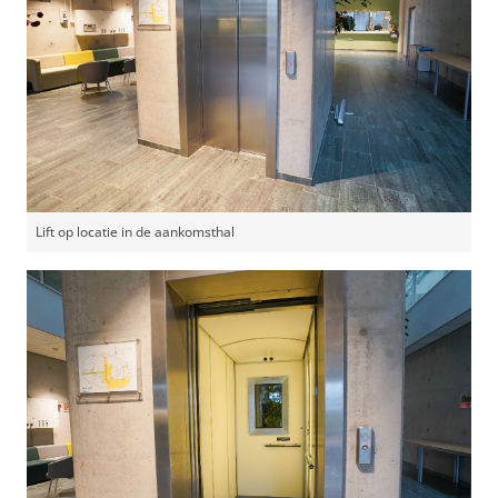
Lift op locatie in de aankomsthal