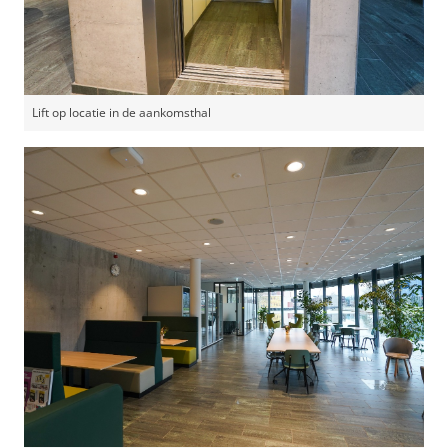
Lift op locatie in de aankomsthal