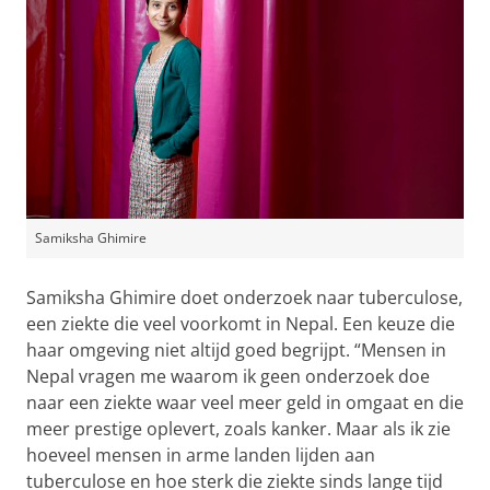
Samiksha Ghimire
Samiksha Ghimire doet onderzoek naar tuberculose,
een ziekte die veel voorkomt in Nepal. Een keuze die
haar omgeving niet altijd goed begrijpt. “Mensen in
Nepal vragen me waarom ik geen onderzoek doe
naar een ziekte waar veel meer geld in omgaat en die
meer prestige oplevert, zoals kanker. Maar als ik zie
hoeveel mensen in arme landen lijden aan
tuberculose en hoe sterk die ziekte sinds lange tijd