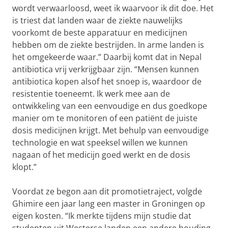
wordt verwaarloosd, weet ik waarvoor ik dit doe. Het
is triest dat landen waar de ziekte nauwelijks
voorkomt de beste apparatuur en medicijnen
hebben om de ziekte bestrijden. In arme landen is
het omgekeerde waar.” Daarbij komt dat in Nepal
antibiotica vrij verkrijgbaar zijn. “Mensen kunnen
antibiotica kopen alsof het snoep is, waardoor de
resistentie toeneemt. Ik werk mee aan de
ontwikkeling van een eenvoudige en dus goedkope
manier om te monitoren of een patiënt de juiste
dosis medicijnen krijgt. Met behulp van eenvoudige
technologie en wat speeksel willen we kunnen
nagaan of het medicijn goed werkt en de dosis
klopt.”
Voordat ze begon aan dit promotietraject, volgde
Ghimire een jaar lang een master in Groningen op
eigen kosten. “Ik merkte tijdens mijn studie dat