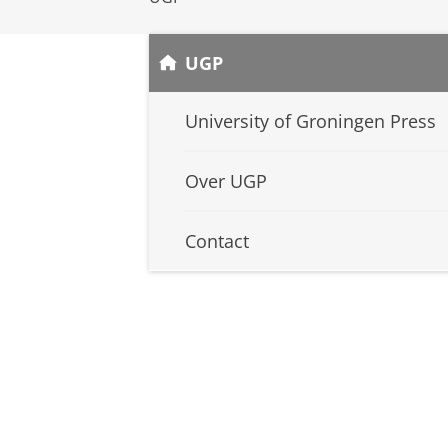
UGP
University of Groningen Press
Over UGP
Contact