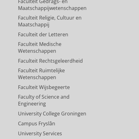
Faculteit Gedrags- en
Maatschappijwetenschappen
Faculteit Religie, Cultuur en
Maatschappij
Faculteit der Letteren
Faculteit Medische
Wetenschappen
Faculteit Rechtsgeleerdheid
Faculteit Ruimtelijke
Wetenschappen
Faculteit Wijsbegeerte
Faculty of Science and
Engineering
University College Groningen
Campus Fryslân
University Services