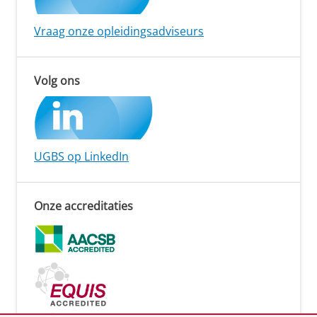
Vraag onze opleidingsadviseurs
Volg ons
UGBS op LinkedIn
Onze accreditaties