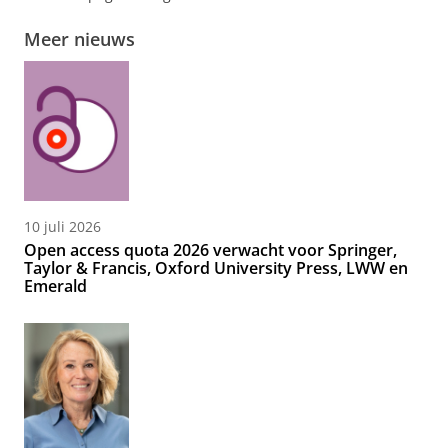
Meer nieuws
10 juli 2026
Open access quota 2026 verwacht voor Springer,
Taylor & Francis, Oxford University Press, LWW en
Emerald