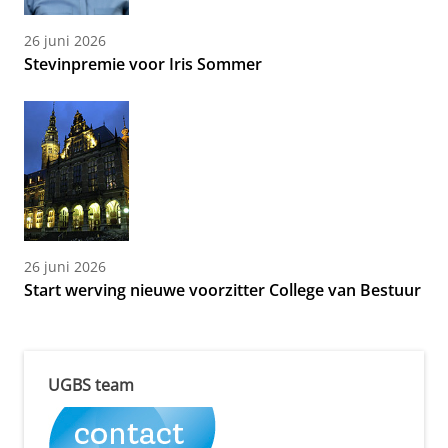
26 juni 2026
Stevinpremie voor Iris Sommer
26 juni 2026
Start werving nieuwe voorzitter College van Bestuur
UGBS team