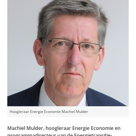
Hoogleraar Energie Economie Machiel Mulder
Machiel Mulder, hoogleraar Energie Economie en
programmadirecteur van de Energietransitie-