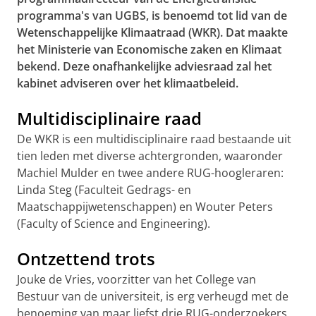
programma's van UGBS, is benoemd tot lid van de
Wetenschappelijke Klimaatraad (WKR). Dat maakte
het Ministerie van Economische zaken en Klimaat
bekend. Deze onafhankelijke adviesraad zal het
kabinet adviseren over het klimaatbeleid.
Multidisciplinaire raad
De WKR is een multidisciplinaire raad bestaande uit
tien leden met diverse achtergronden, waaronder
Machiel Mulder en twee andere RUG-hoogleraren:
Linda Steg (Faculteit Gedrags- en
Maatschappijwetenschappen) en Wouter Peters
(Faculty of Science and Engineering).
Ontzettend trots
Jouke de Vries, voorzitter van het College van
Bestuur van de universiteit, is erg verheugd met de
benoeming van maar liefst drie RUG-onderzoekers