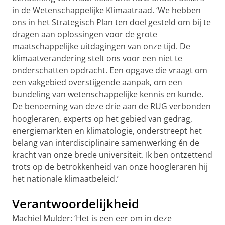
in de Wetenschappelijke Klimaatraad. ‘We hebben
ons in het Strategisch Plan ten doel gesteld om bij te
dragen aan oplossingen voor de grote
maatschappelijke uitdagingen van onze tijd. De
klimaatverandering stelt ons voor een niet te
onderschatten opdracht. Een opgave die vraagt om
een vakgebied overstijgende aanpak, om een
bundeling van wetenschappelijke kennis en kunde.
De benoeming van deze drie aan de RUG verbonden
hoogleraren, experts op het gebied van gedrag,
energiemarkten en klimatologie, onderstreept het
belang van interdisciplinaire samenwerking én de
kracht van onze brede universiteit. Ik ben ontzettend
trots op de betrokkenheid van onze hoogleraren hij
het nationale klimaatbeleid.’
Verantwoordelijkheid
Machiel Mulder: ‘Het is een eer om in deze