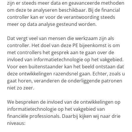
zijn er steeds meer data en geavanceerde methoden
om deze te analyseren beschikbaar. Bij de financial
controller kan er voor de verantwoording steeds
meer op data analyse gesteund worden.
Dat vergt veel van mensen die werkzaam zijn als
controller. Het doel van deze PE bijeenkomst is om
met controllers het gesprek aan te gaan over de
invloed van informatietechnologie op het vakgebied.
Voor een buitenstaander kan het beeld ontstaan dat
deze ontwikkelingen razendsnel gaan. Echter, zoals u
gaat horen, veranderen de onderliggende patronen
niet zo zeer.
We bespreken de invloed van de ontwikkelingen op
informatietechnologie op het vakgebied van
financiële professionals. Daarbij kijken wij naar drie
niveaus: