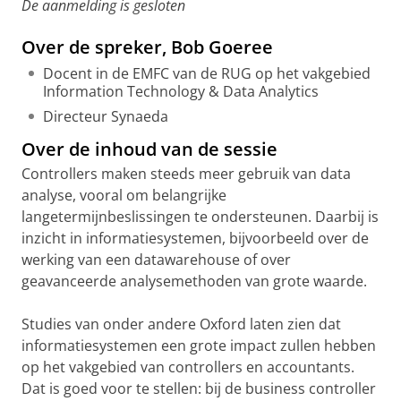
De aanmelding is gesloten
Over de spreker, Bob Goeree
Docent in de EMFC van de RUG op het vakgebied
Information Technology & Data Analytics
Directeur Synaeda
Over de inhoud van de sessie
Controllers maken steeds meer gebruik van data
analyse, vooral om belangrijke
langetermijnbeslissingen te ondersteunen. Daarbij is
inzicht in informatiesystemen, bijvoorbeeld over de
werking van een datawarehouse of over
geavanceerde analysemethoden van grote waarde.
Studies van onder andere Oxford laten zien dat
informatiesystemen een grote impact zullen hebben
op het vakgebied van controllers en accountants.
Dat is goed voor te stellen: bij de business controller