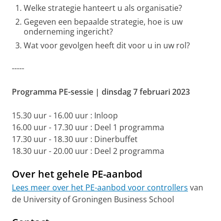
Welke strategie hanteert u als organisatie?
Gegeven een bepaalde strategie, hoe is uw
onderneming ingericht?
Wat voor gevolgen heeft dit voor u in uw rol?
-----
Programma PE-sessie | dinsdag 7 februari 2023
15.30 uur - 16.00 uur : Inloop
16.00 uur - 17.30 uur : Deel 1 programma
17.30 uur - 18.30 uur : Dinerbuffet
18.30 uur - 20.00 uur : Deel 2 programma
Over het gehele PE-aanbod
Lees meer over het PE-aanbod voor controllers
van
de University of Groningen Business School