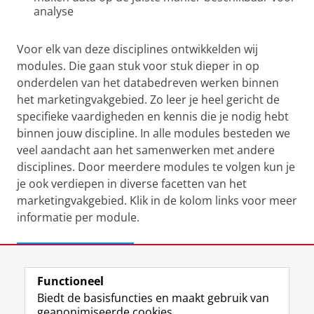
analyse
Voor elk van deze disciplines ontwikkelden wij
modules. Die gaan stuk voor stuk dieper in op
onderdelen van het databedreven werken binnen
het marketingvakgebied. Zo leer je heel gericht de
specifieke vaardigheden en kennis die je nodig hebt
binnen jouw discipline. In alle modules besteden we
veel aandacht aan het samenwerken met andere
disciplines. Door meerdere modules te volgen kun je
je ook verdiepen in diverse facetten van het
marketingvakgebied. Klik in de kolom links voor meer
informatie per module.
Meer informatie
Functioneel
Vraag een intakegesprek aan
Biedt de basisfuncties en maakt gebruik van
geanonimiseerde cookies.