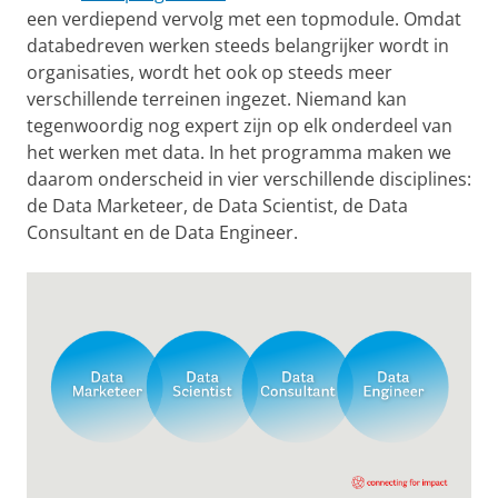
een verdiepend vervolg met een topmodule. Omdat
databedreven werken steeds belangrijker wordt in
organisaties, wordt het ook op steeds meer
verschillende terreinen ingezet. Niemand kan
tegenwoordig nog expert zijn op elk onderdeel van
het werken met data. In het programma maken we
daarom onderscheid in vier verschillende disciplines:
de Data Marketeer, de Data Scientist, de Data
Consultant en de Data Engineer.