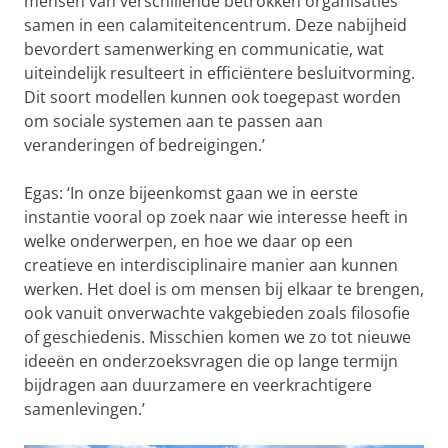
mensen van verschillende betrokken organisaties
samen in een calamiteitencentrum. Deze nabijheid
bevordert samenwerking en communicatie, wat
uiteindelijk resulteert in efficiëntere besluitvorming.
Dit soort modellen kunnen ook toegepast worden
om sociale systemen aan te passen aan
veranderingen of bedreigingen.’
Egas: ‘In onze bijeenkomst gaan we in eerste
instantie vooral op zoek naar wie interesse heeft in
welke onderwerpen, en hoe we daar op een
creatieve en interdisciplinaire manier aan kunnen
werken. Het doel is om mensen bij elkaar te brengen,
ook vanuit onverwachte vakgebieden zoals filosofie
of geschiedenis. Misschien komen we zo tot nieuwe
ideeën en onderzoeksvragen die op lange termijn
bijdragen aan duurzamere en veerkrachtigere
samenlevingen.’