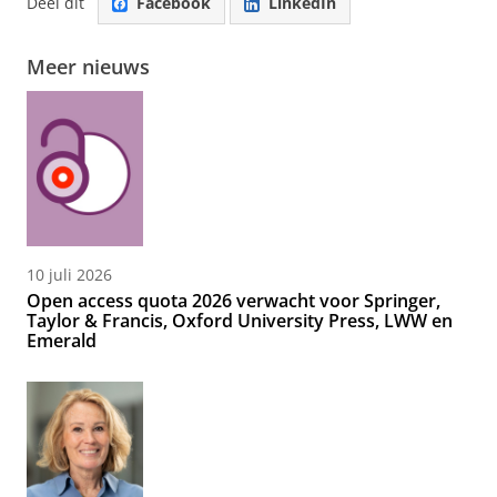
Deel dit
Facebook
LinkedIn
Meer nieuws
10 juli 2026
Open access quota 2026 verwacht voor Springer,
Taylor & Francis, Oxford University Press, LWW en
Emerald