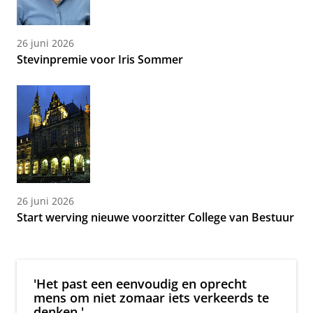
26 juni 2026
Stevinpremie voor Iris Sommer
26 juni 2026
Start werving nieuwe voorzitter College van Bestuur
'Het past een eenvoudig en oprecht
mens om niet zomaar iets verkeerds te
denken.'