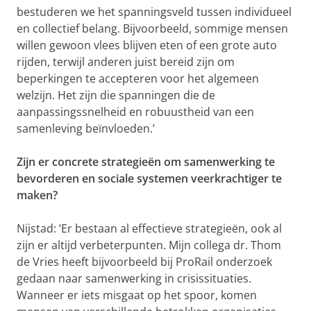
bestuderen we het spanningsveld tussen individueel
en collectief belang. Bijvoorbeeld, sommige mensen
willen gewoon vlees blijven eten of een grote auto
rijden, terwijl anderen juist bereid zijn om
beperkingen te accepteren voor het algemeen
welzijn. Het zijn die spanningen die de
aanpassingssnelheid en robuustheid van een
samenleving beïnvloeden.’
Zijn er concrete strategieën om samenwerking te
bevorderen en sociale systemen veerkrachtiger te
maken?
Nijstad: ‘Er bestaan al effectieve strategieën, ook al
zijn er altijd verbeterpunten. Mijn collega dr. Thom
de Vries heeft bijvoorbeeld bij ProRail onderzoek
gedaan naar samenwerking in crisissituaties.
Wanneer er iets misgaat op het spoor, komen