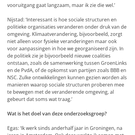
vooruitgang gaat langzaam, maar ik zie die wel.’
Nijstad: ‘Interessant is hoe sociale structuren en
politieke organisaties veranderen onder druk van de
omgeving. Klimaatverandering, bijvoorbeeld, zorgt
niet alleen voor fysieke veranderingen maar ook
voor aanpassingen in hoe we georganiseerd zijn. In
de politiek zie je bijvoorbeeld nieuwe coalities
ontstaan, zoals de samenwerking tussen GroenLinks
en de PvdA, of de opkomst van partijen zoals BBB en
NSC. Zulke ontwikkelingen kunnen gezien worden als
manieren waarop sociale structuren proberen mee
te bewegen met de veranderende omgeving, al
gebeurt dat soms wat traag.’
Wat is het doel van deze onderzoeksgroep?
Egas: ‘Ik werk sinds anderhalf jaar in Groningen, na