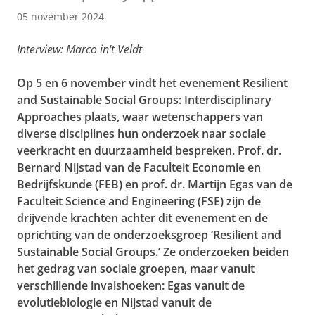
05 november 2024
Interview: Marco in't Veldt
Op 5 en 6 november vindt het evenement Resilient
and Sustainable Social Groups: Interdisciplinary
Approaches plaats, waar wetenschappers van
diverse disciplines hun onderzoek naar sociale
veerkracht en duurzaamheid bespreken. Prof. dr.
Bernard Nijstad van de Faculteit Economie en
Bedrijfskunde (FEB) en prof. dr. Martijn Egas van de
Faculteit Science and Engineering (FSE) zijn de
drijvende krachten achter dit evenement en de
oprichting van de onderzoeksgroep ‘Resilient and
Sustainable Social Groups.’ Ze onderzoeken beiden
het gedrag van sociale groepen, maar vanuit
verschillende invalshoeken: Egas vanuit de
evolutiebiologie en Nijstad vanuit de