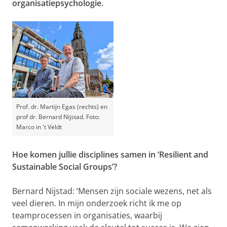
organisatiepsychologie.
Prof. dr. Martijn Egas (rechts) en
prof dr. Bernard Nijstad. Foto:
Marco in 't Veldt
Hoe komen jullie disciplines samen in ‘Resilient and
Sustainable Social Groups’?
Bernard Nijstad: ‘Mensen zijn sociale wezens, net als
veel dieren. In mijn onderzoek richt ik me op
teamprocessen in organisaties, waarbij