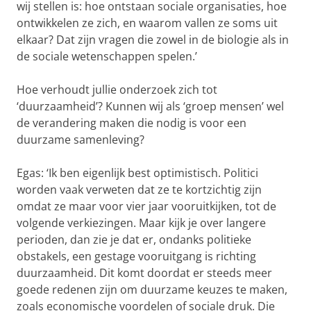
wij stellen is: hoe ontstaan sociale organisaties, hoe
ontwikkelen ze zich, en waarom vallen ze soms uit
elkaar? Dat zijn vragen die zowel in de biologie als in
de sociale wetenschappen spelen.’
Hoe verhoudt jullie onderzoek zich tot
‘duurzaamheid’? Kunnen wij als ‘groep mensen’ wel
de verandering maken die nodig is voor een
duurzame samenleving?
Egas: ‘Ik ben eigenlijk best optimistisch. Politici
worden vaak verweten dat ze te kortzichtig zijn
omdat ze maar voor vier jaar vooruitkijken, tot de
volgende verkiezingen. Maar kijk je over langere
perioden, dan zie je dat er, ondanks politieke
obstakels, een gestage vooruitgang is richting
duurzaamheid. Dit komt doordat er steeds meer
goede redenen zijn om duurzame keuzes te maken,
zoals economische voordelen of sociale druk. Die