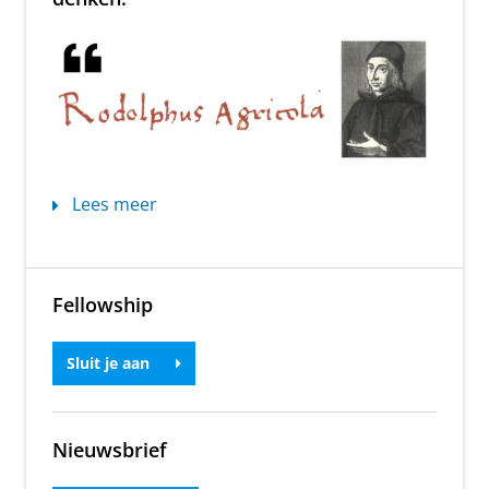
Lees meer
Fellowship
Sluit je aan
Nieuwsbrief