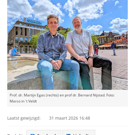
Prof. dr. Martijn Egas (rechts) en prof dr. Bernard Nijstad. Foto:
Marco in 't Veldt
Laatst gewijzigd:
31 maart 2026 16:48