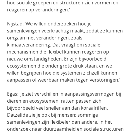
hoe sociale groepen en structuren zich vormen en
reageren op veranderingen.’
Nijstad: ‘We willen onderzoeken hoe je
samenlevingen veerkrachtig maakt, zodat ze kunnen
omgaan met veranderingen, zoals
klimaatverandering. Dat vraagt om sociale
mechanismen die flexibel kunnen reageren op
nieuwe omstandigheden. Er zijn bijvoorbeeld
ecosystemen die onder grote druk staan, en we
willen begrijpen hoe die systemen zichzelf kunnen
aanpassen of weerbaar maken tegen verstoringen.’
Egas: ‘Je ziet verschillen in aanpassingsvermogen bij
dieren en ecosystemen: ratten passen zich
bijvoorbeeld veel sneller aan dan koraalriffen.
Datzelfde zie je ook bij mensen; sommige
samenlevingen zijn flexibeler dan andere. In het
onderzoek naar duurzaamheid en sociale structuren