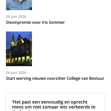
26 juni 2026
Stevinpremie voor Iris Sommer
26 juni 2026
Start werving nieuwe voorzitter College van Bestuur
'Het past een eenvoudig en oprecht
mens om niet zomaar iets verkeerds te