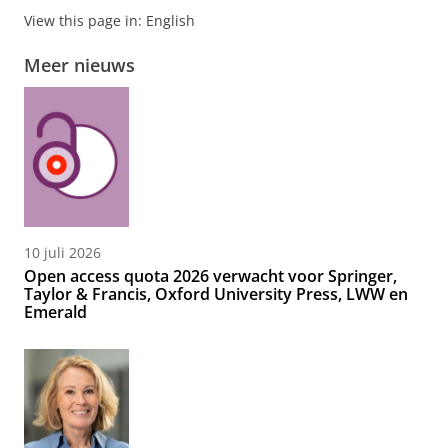
View this page in:
English
Meer nieuws
10 juli 2026
Open access quota 2026 verwacht voor Springer,
Taylor & Francis, Oxford University Press, LWW en
Emerald