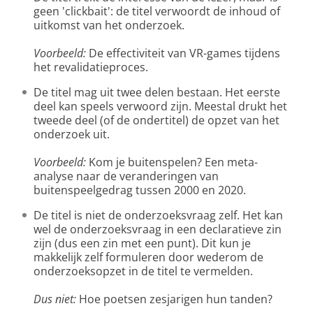
geen 'clickbait': de titel verwoordt de inhoud of
uitkomst van het onderzoek.
Voorbeeld:
De effectiviteit van VR-games tijdens
het revalidatieproces.
De titel mag uit twee delen bestaan. Het eerste
deel kan speels verwoord zijn. Meestal drukt het
tweede deel (of de ondertitel) de opzet van het
onderzoek uit.
Voorbeeld:
Kom je buitenspelen? Een meta-
analyse naar de veranderingen van
buitenspeelgedrag tussen 2000 en 2020.
De titel is niet de onderzoeksvraag zelf. Het kan
wel de onderzoeksvraag in een declaratieve zin
zijn (dus een zin met een punt). Dit kun je
makkelijk zelf formuleren door wederom de
onderzoeksopzet in de titel te vermelden.
Dus niet:
Hoe poetsen zesjarigen hun tanden?