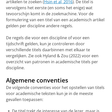
artikelen te zoeken (
Hsin et al, 2016
). De titel is
vervolgens het eerste (en soms het enige) wat
tevoorschijn komt in de zoekmachine. Voor de
formulering van een titel van een academisch artikel
gelden per discipline andere regels.
De regels die voor een discipline of voor een
tijdschrift gelden, kun je controleren door
verschillende titels daarbinnen met elkaar te
vergelijken. Zie ook Hyland & Zou (2022) voor een
overzicht van patronen in academische titels per
discipline.
Algemene conventies
De volgende conventies voor het opstellen van titels
voor academische teksten kun je in de meeste
gevallen toepassen:
De titel trekt de interesse van de lezer, maar is