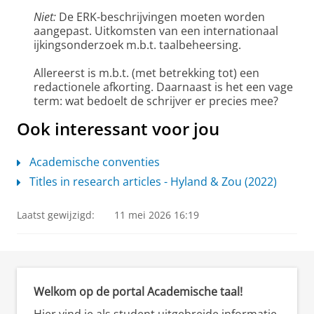
Niet:
De ERK-beschrijvingen moeten worden
aangepast. Uitkomsten van een internationaal
ijkingsonderzoek m.b.t. taalbeheersing.
Allereerst is m.b.t. (met betrekking tot) een
redactionele afkorting. Daarnaast is het een vage
term: wat bedoelt de schrijver er precies mee?
Ook interessant voor jou
Academische conventies
Titles in research articles - Hyland & Zou (2022)
Laatst gewijzigd:
11 mei 2026 16:19
Welkom op de portal Academische taal!