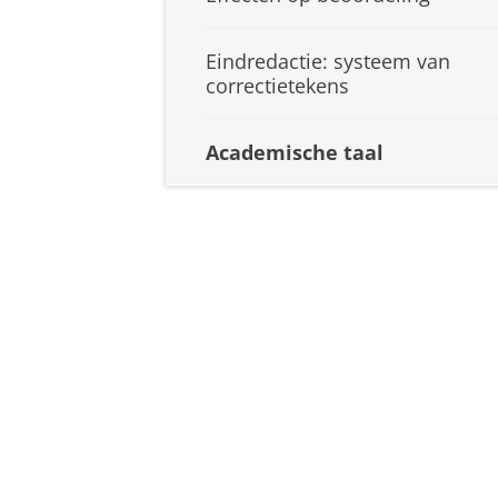
Eindredactie: systeem van
correctietekens
Academische taal