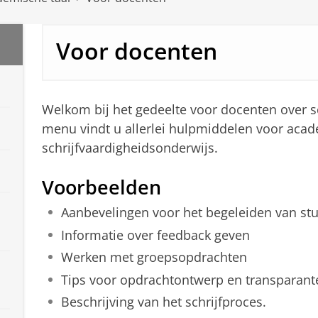
Voor docenten
Welkom bij het gedeelte voor docenten over sc
menu vindt u allerlei hulpmiddelen voor aca
schrijfvaardigheidsonderwijs.
Voorbeelden
Aanbevelingen voor het begeleiden van stu
Informatie over feedback geven
Werken met groepsopdrachten
Tips voor opdrachtontwerp en transparante
Beschrijving van het schrijfproces.