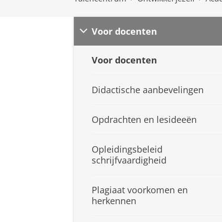
Voor docenten
Voor docenten
Didactische aanbevelingen
Opdrachten en lesideeën
Opleidingsbeleid
schrijfvaardigheid
Plagiaat voorkomen en
herkennen