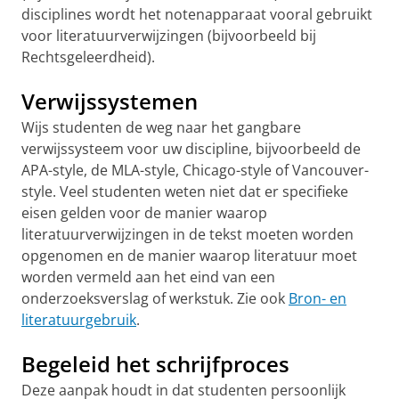
disciplines wordt het notenapparaat vooral gebruikt
voor literatuurverwijzingen (bijvoorbeeld bij
Rechtsgeleerdheid).
Verwijssystemen
Wijs studenten de weg naar het gangbare
verwijssysteem voor uw discipline, bijvoorbeeld de
APA-style, de MLA-style, Chicago-style of Vancouver-
style.
Veel studenten weten niet dat er specifieke
eisen gelden voor de manier waarop
literatuurverwijzingen in de tekst moeten worden
opgenomen en de manier waarop literatuur moet
worden vermeld aan het eind van een
onderzoeksverslag of werkstuk. Zie ook
Bron- en
literatuurgebruik
.
Begeleid het schrijfproces
Deze aanpak houdt in dat studenten persoonlijk