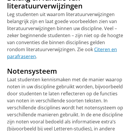
literatuurverwijzingen
Leg studenten uit waarom literatuurverwijzingen
belangrijk zijn en laat goede voorbeelden zien van
literatuurverwijzingen binnen uw discipline.
Veel –
zeker beginnende studenten – zijn niet op de hoogte
van conventies die binnen disciplines gelden
rondom literatuurverwijzingen. Zie ook
Citeren en
parafraseren
.
Notensysteem
Laat studenten kennismaken met de manier waarop
noten in uw discipline gebruikt worden, bijvoorbeeld
door studenten te laten reflecteren op de functies
van noten in verschillende soorten teksten.
In
verschillende disciplines wordt het notensysteem op
verschillende manieren gebruikt. In de ene discipline
zijn noten vooral bedoeld als informatieve extra’s
(bijvoorbeeld bij veel Letteren-studies), in andere