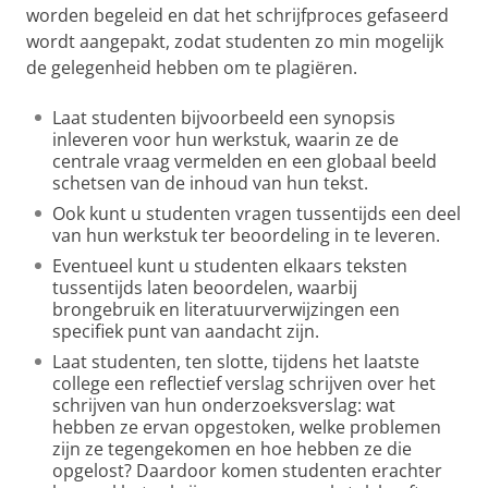
worden begeleid en dat het schrijfproces gefaseerd
wordt aangepakt, zodat studenten zo min mogelijk
de gelegenheid hebben om te plagiëren.
Laat studenten bijvoorbeeld een synopsis
inleveren voor hun werkstuk, waarin ze de
centrale vraag vermelden en een globaal beeld
schetsen van de inhoud van hun tekst.
Ook kunt u studenten vragen tussentijds een deel
van hun werkstuk ter beoordeling in te leveren.
Eventueel kunt u studenten elkaars teksten
tussentijds laten beoordelen, waarbij
brongebruik en literatuurverwijzingen een
specifiek punt van aandacht zijn.
Laat studenten, ten slotte, tijdens het laatste
college een reflectief verslag schrijven over het
schrijven van hun onderzoeksverslag: wat
hebben ze ervan opgestoken, welke problemen
zijn ze tegengekomen en hoe hebben ze die
opgelost? Daardoor komen studenten erachter