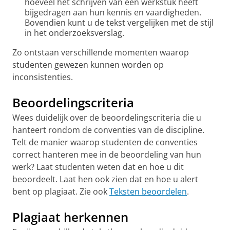
hoeveel het schrijven van een werkstuk heeft
bijgedragen aan hun kennis en vaardigheden.
Bovendien kunt u de tekst vergelijken met de stijl
in het onderzoeksverslag.
Zo ontstaan verschillende momenten waarop
studenten gewezen kunnen worden op
inconsistenties.
Beoordelingscriteria
Wees duidelijk over de beoordelingscriteria die u
hanteert rondom de conventies van de discipline.
Telt de manier waarop studenten de conventies
correct hanteren mee in de beoordeling van hun
werk? Laat studenten weten dat en hoe u dit
beoordeelt. Laat hen ook zien dat en hoe u alert
bent op plagiaat. Zie ook
Teksten beoordelen
.
Plagiaat herkennen