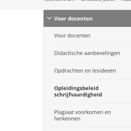
Voor docenten
Voor docenten
Didactische aanbevelingen
Opdrachten en lesideeën
Opleidingsbeleid
schrijfvaardigheid
Plagiaat voorkomen en
herkennen