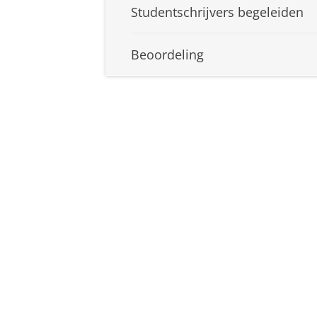
Studentschrijvers begeleiden
Beoordeling