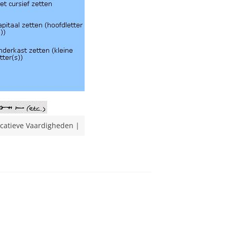
icatieve Vaardigheden |