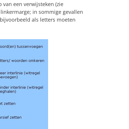
 van een verwijsteken (zie
e linkermarge; in sommige gevallen
bijvoorbeeld als letters moeten