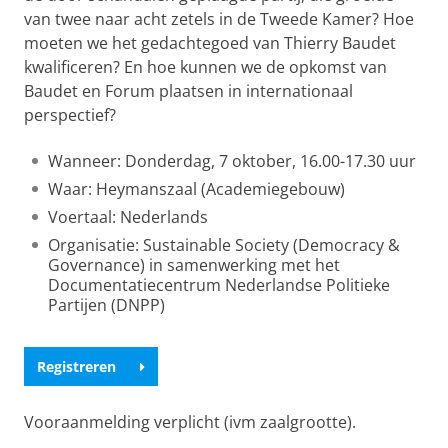
van twee naar acht zetels in de Tweede Kamer? Hoe
moeten we het gedachtegoed van Thierry Baudet
kwalificeren? En hoe kunnen we de opkomst van
Baudet en Forum plaatsen in internationaal
perspectief?
Wanneer: Donderdag, 7 oktober, 16.00-17.30 uur
Waar: Heymanszaal (Academiegebouw)
Voertaal: Nederlands
Organisatie: Sustainable Society (Democracy &
Governance) in samenwerking met het
Documentatiecentrum Nederlandse Politieke
Partijen (DNPP)
Registreren
Vooraanmelding verplicht (ivm zaalgrootte).