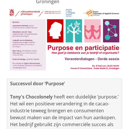
Groningen
Succesvol door ‘Purpose’
Tony's Chocolonely
heeft een duidelijke ‘purpose.’
Het wil een positieve verandering in de cacao-
industrie teweeg brengen en consumenten
bewust maken van de impact van hun aankopen.
Het bedrijf gebruikt zijn commerciële succes als