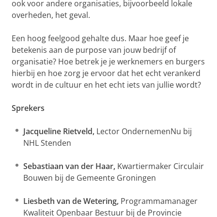
ook voor andere organisaties, bijvoorbeeld lokale
overheden, het geval.
Een hoog feelgood gehalte dus. Maar hoe geef je
betekenis aan de purpose van jouw bedrijf of
organisatie? Hoe betrek je je werknemers en burgers
hierbij en hoe zorg je ervoor dat het echt verankerd
wordt in de cultuur en het echt iets van jullie wordt?
Sprekers
Jacqueline Rietveld,
Lector OndernemenNu bij
NHL Stenden
Sebastiaan van der Haar,
Kwartiermaker Circulair
Bouwen bij de Gemeente Groningen
Liesbeth van de Wetering,
Programmamanager
Kwaliteit Openbaar Bestuur bij de Provincie