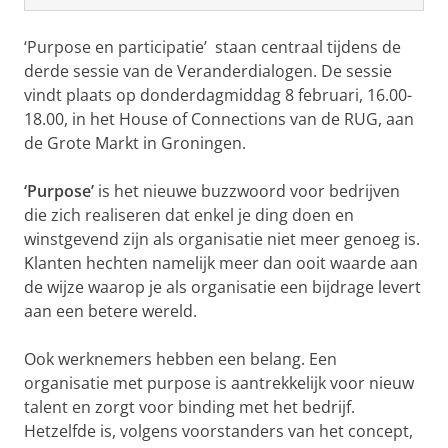
‘Purpose en participatie’ staan centraal tijdens de
derde sessie van de Veranderdialogen. De sessie
vindt plaats op donderdagmiddag 8 februari, 16.00-
18.00, in het House of Connections van de RUG, aan
de Grote Markt in Groningen.
‘Purpose’
is het nieuwe buzzwoord voor bedrijven
die zich realiseren dat enkel je ding doen en
winstgevend zijn als organisatie niet meer genoeg is.
Klanten hechten namelijk meer dan ooit waarde aan
de wijze waarop je als organisatie een bijdrage levert
aan een betere wereld.
Ook werknemers hebben een belang. Een
organisatie met purpose is aantrekkelijk voor nieuw
talent en zorgt voor binding met het bedrijf.
Hetzelfde is, volgens voorstanders van het concept,