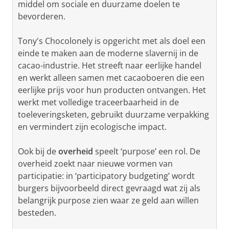
middel om sociale en duurzame doelen te
bevorderen.
Tony's Chocolonely is opgericht met als doel een
einde te maken aan de moderne slavernij in de
cacao-industrie. Het streeft naar eerlijke handel
en werkt alleen samen met cacaoboeren die een
eerlijke prijs voor hun producten ontvangen. Het
werkt met volledige traceerbaarheid in de
toeleveringsketen, gebruikt duurzame verpakking
en vermindert zijn ecologische impact.
Ook bij de
overheid
speelt ‘purpose’ een rol. De
overheid zoekt naar nieuwe vormen van
participatie: in ‘participatory budgeting’ wordt
burgers bijvoorbeeld direct gevraagd wat zij als
belangrijk purpose zien waar ze geld aan willen
besteden.