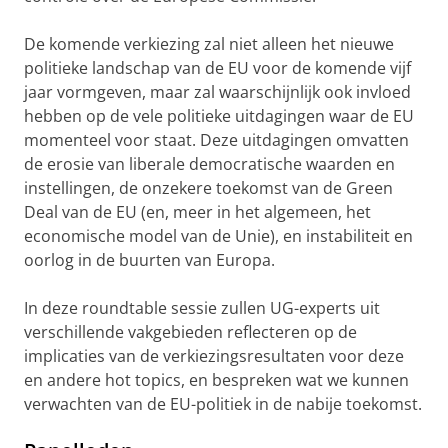
De komende verkiezing zal niet alleen het nieuwe
politieke landschap van de EU voor de komende vijf
jaar vormgeven, maar zal waarschijnlijk ook invloed
hebben op de vele politieke uitdagingen waar de EU
momenteel voor staat. Deze uitdagingen omvatten
de erosie van liberale democratische waarden en
instellingen, de onzekere toekomst van de Green
Deal van de EU (en, meer in het algemeen, het
economische model van de Unie), en instabiliteit en
oorlog in de buurten van Europa.
In deze roundtable sessie zullen UG-experts uit
verschillende vakgebieden reflecteren op de
implicaties van de verkiezingsresultaten voor deze
en andere hot topics, en bespreken wat we kunnen
verwachten van de EU-politiek in de nabije toekomst.