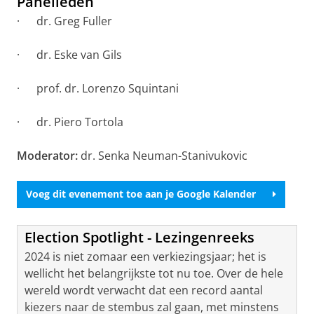
Panelleden
· dr. Greg Fuller
· dr. Eske van Gils
· prof. dr. Lorenzo Squintani
· dr. Piero Tortola
Moderator:
dr. Senka Neuman-Stanivukovic
Voeg dit evenement toe aan je Google Kalender
Election Spotlight - Lezingenreeks
2024 is niet zomaar een verkiezingsjaar; het is
wellicht het belangrijkste tot nu toe. Over de hele
wereld wordt verwacht dat een record aantal
kiezers naar de stembus zal gaan, met minstens