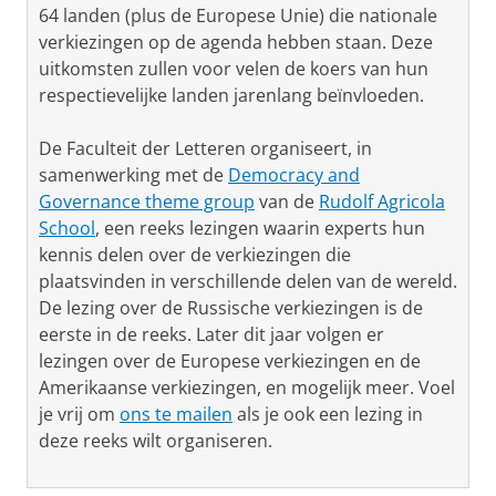
64 landen (plus de Europese Unie) die nationale
verkiezingen op de agenda hebben staan. Deze
uitkomsten zullen voor velen de koers van hun
respectievelijke landen jarenlang beïnvloeden.
De Faculteit der Letteren organiseert, in
samenwerking met de
Democracy and
Governance theme group
van de
Rudolf Agricola
School
, een reeks lezingen waarin experts hun
kennis delen over de verkiezingen die
plaatsvinden in verschillende delen van de wereld.
De lezing over de Russische verkiezingen is de
eerste in de reeks. Later dit jaar volgen er
lezingen over de Europese verkiezingen en de
Amerikaanse verkiezingen, en mogelijk meer. Voel
je vrij om
ons te mailen
als je ook een lezing in
deze reeks wilt organiseren.