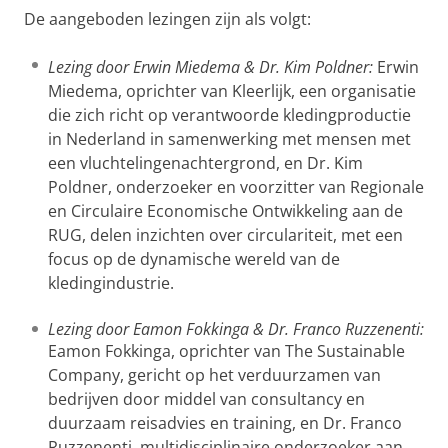
De aangeboden lezingen zijn als volgt:
Lezing door Erwin Miedema & Dr. Kim Poldner:
Erwin
Miedema, oprichter van Kleerlijk, een organisatie
die zich richt op verantwoorde kledingproductie
in Nederland in samenwerking met mensen met
een vluchtelingenachtergrond, en Dr. Kim
Poldner, onderzoeker en voorzitter van Regionale
en Circulaire Economische Ontwikkeling aan de
RUG, delen inzichten over circulariteit, met een
focus op de dynamische wereld van de
kledingindustrie.
Lezing door Eamon Fokkinga & Dr. Franco Ruzzenenti:
Eamon Fokkinga, oprichter van The Sustainable
Company, gericht op het verduurzamen van
bedrijven door middel van consultancy en
duurzaam reisadvies en training, en Dr. Franco
Ruzzenenti, multidisciplinaire onderzoeker aan