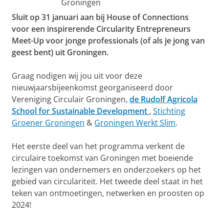
Groningen
Sluit op 31 januari aan bij House of Connections
voor een inspirerende Circularity Entrepreneurs
Meet-Up voor jonge professionals (of als je jong van
geest bent) uit Groningen.
Graag nodigen wij jou uit voor deze
nieuwjaarsbijeenkomst georganiseerd door
Vereniging Circulair Groningen,
de Rudolf Agricola
School for Sustainable Development
,
Stichting
Groener Groningen
&
Groningen Werkt Slim
.
Het eerste deel van het programma verkent de
circulaire toekomst van Groningen met boeiende
lezingen van ondernemers en onderzoekers op het
gebied van circulariteit. Het tweede deel staat in het
teken van ontmoetingen, netwerken en proosten op
2024!