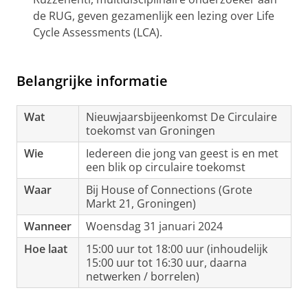
de RUG, geven gezamenlijk een lezing over Life
Cycle Assessments (LCA).
Belangrijke informatie
Wat
Nieuwjaarsbijeenkomst De Circulaire
toekomst van Groningen
Wie
Iedereen die jong van geest is en met
een blik op circulaire toekomst
Waar
Bij House of Connections (Grote
Markt 21, Groningen)
Wanneer
Woensdag 31 januari 2024
Hoe laat
15:00 uur tot 18:00 uur (inhoudelijk
15:00 uur tot 16:30 uur, daarna
netwerken / borrelen)