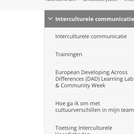
Interculturele communicati
Interculturele communicatie
Trainingen
European Developing Across
Differences (DAD) Learning Lab
& Community Week
Hoe ga ik om met
cultuurverschillen in mijn team
Toetsing Interculturele