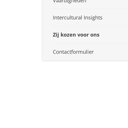
Vaardigheden
Intercultural Insights
Zij kozen voor ons
Contactformulier