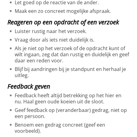
Let goed op de reactie van de ander.
Maak een zo concreet mogelijke afspraak.
Reageren op een opdracht of een verzoek
Luister rustig naar het verzoek.
Vraag door als iets niet duidelijk is.
Als je niet op het verzoek of de opdracht kunt of
wilt ingaan, zeg dat dan rustig en duidelijk en geef
daar een reden voor.
Blijf bij aandringen bij je standpunt en herhaal je
uitleg.
Feedback geven
Feedback heeft altijd betrekking op het hier en
nu. Haal geen oude koeien uit de sloot.
Geef feedback op (veranderbaar) gedrag, niet op
een persoon.
Benoem een gedrag concreet (geef een
voorbeeld).