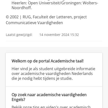
Heerlen: Open Universiteit/Groningen: Wolters-
Noordhoff.
© 2002 | RUG, Faculteit der Letteren, project
Communicatieve Vaardigheden
Laatst gewijzigd:
14 november 2024 15:32
Welkom op de portal Academische taal!
Hier vind je als student uitgebreide informatie
over academische vaardigheden Nederlands
die je nodig hebt tijdens je studie
.
Op zoek naar academische vaardigheden
Engels?
Bekijk onze tips en video's over academisch