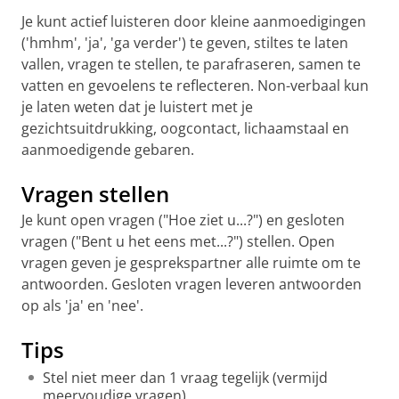
Je kunt actief luisteren door kleine aanmoedigingen
('hmhm', 'ja', 'ga verder') te geven, stiltes te laten
vallen, vragen te stellen, te parafraseren, samen te
vatten en gevoelens te reflecteren. Non-verbaal kun
je laten weten dat je luistert met je
gezichtsuitdrukking, oogcontact, lichaamstaal en
aanmoedigende gebaren.
Vragen stellen
Je kunt open vragen ("Hoe ziet u...?") en gesloten
vragen ("Bent u het eens met...?") stellen. Open
vragen geven je gesprekspartner alle ruimte om te
antwoorden. Gesloten vragen leveren antwoorden
op als 'ja' en 'nee'.
Tips
Stel niet meer dan 1 vraag tegelijk (vermijd
meervoudige vragen).