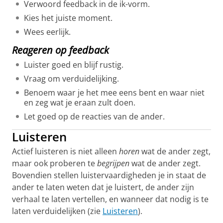
Verwoord feedback in de ik-vorm.
Kies het juiste moment.
Wees eerlijk.
Reageren op feedback
Luister goed en blijf rustig.
Vraag om verduidelijking.
Benoem waar je het mee eens bent en waar niet
en zeg wat je eraan zult doen.
Let goed op de reacties van de ander.
Luisteren
Actief luisteren is niet alleen
horen
wat de ander zegt,
maar ook proberen te
begrijpen
wat de ander zegt.
Bovendien stellen luistervaardigheden je in staat de
ander te laten weten dat je luistert, de ander zijn
verhaal te laten vertellen, en wanneer dat nodig is te
laten verduidelijken (zie
Luisteren
).