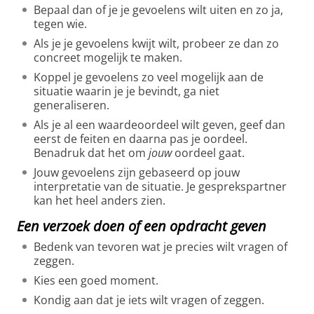
Bepaal dan of je je gevoelens wilt uiten en zo ja,
tegen wie.
Als je je gevoelens kwijt wilt, probeer ze dan zo
concreet mogelijk te maken.
Koppel je gevoelens zo veel mogelijk aan de
situatie waarin je je bevindt, ga niet
generaliseren.
Als je al een waardeoordeel wilt geven, geef dan
eerst de feiten en daarna pas je oordeel.
Benadruk dat het om
jouw
oordeel gaat.
Jouw gevoelens zijn gebaseerd op jouw
interpretatie van de situatie. Je gesprekspartner
kan het heel anders zien.
Een verzoek doen of een opdracht geven
Bedenk van tevoren wat je precies wilt vragen of
zeggen.
Kies een goed moment.
Kondig aan dat je iets wilt vragen of zeggen.