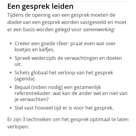
Een gesprek leiden
Tijdens de opening van een gesprek moeten de
doelen
van een gesprek worden vastgesteld en moet
er een basis worden gelegd voor
samenwerking
:
Creëer een goede sfeer: praat even wat over
koetjes en kalfjes.
Spreek wederzijds de verwachtingen en doelen
uit.
Schets globaal het verloop van het gesprek
(agenda)
Bepaal (indien nodig) een gezamenlijk
referentiekader: wat kan de ander wel en niet van
je verwachten?
Stel vast hoeveel tijd er is voor het gesprek.
Er zijn 3 technieken om het gesprek optimaal te laten
verlopen: