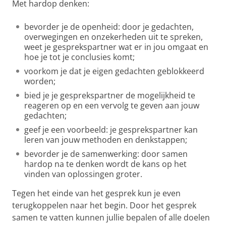
Met hardop denken:
bevorder je de openheid: door je gedachten,
overwegingen en onzekerheden uit te spreken,
weet je gesprekspartner wat er in jou omgaat en
hoe je tot je conclusies komt;
voorkom je dat je eigen gedachten geblokkeerd
worden;
bied je je gesprekspartner de mogelijkheid te
reageren op en een vervolg te geven aan jouw
gedachten;
geef je een voorbeeld: je gesprekspartner kan
leren van jouw methoden en denkstappen;
bevorder je de samenwerking: door samen
hardop na te denken wordt de kans op het
vinden van oplossingen groter.
Tegen het einde van het gesprek kun je even
terugkoppelen naar het begin. Door het gesprek
samen te vatten kunnen jullie bepalen of alle doelen