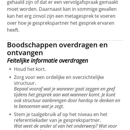
gehaald zijn of dat er een vervolgafspraak gemaakt
moet worden. Daarnaast kan in sommige gevallen
kan het erg zinvol zijn een metagesprek te voeren
over hoe je gesprekspartner het gesprek ervaren
heeft.
Boodschappen overdragen en
ontvangen
Feitelijke informatie overdragen
Houd het kort.
Zorg voor een ordelijke en overzichtelijke
structuur.
Bepaal vooraf wat je wanneer gaat zeggen en geef
tijdens het gesprek aan wat wanneer komt. Je kunt
ook structuur aanbrengen door hardop te denken en
te benoemen wat je zegt.
Stem je taalgebruik af op het niveau en het
referentiekader van je gesprekspartner.
Wat weet de ander al van het onderwerp? Wat voor