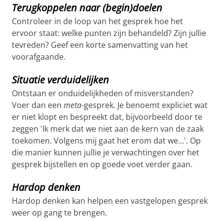
Terugkoppelen naar (begin)doelen
Controleer in de loop van het gesprek hoe het
ervoor staat: welke punten zijn behandeld? Zijn jullie
tevreden? Geef een korte samenvatting van het
voorafgaande.
Situatie verduidelijken
Ontstaan er onduidelijkheden of misverstanden?
Voer dan een
meta
-gesprek. Je benoemt expliciet wat
er niet klopt en bespreekt dat, bijvoorbeeld door te
zeggen 'Ik merk dat we niet aan de kern van de zaak
toekomen. Volgens mij gaat het erom dat we...'. Op
die manier kunnen jullie je verwachtingen over het
gesprek bijstellen en op goede voet verder gaan.
Hardop denken
Hardop denken kan helpen een vastgelopen gesprek
weer op gang te brengen.