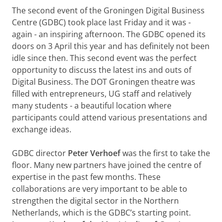
The second event of the Groningen Digital Business
Centre (GDBC) took place last Friday and it was -
again - an inspiring afternoon. The GDBC opened its
doors on 3 April this year and has definitely not been
idle since then. This second event was the perfect
opportunity to discuss the latest ins and outs of
Digital Business. The DOT Groningen theatre was
filled with entrepreneurs, UG staff and relatively
many students - a beautiful location where
participants could attend various presentations and
exchange ideas.
GDBC director
Peter Verhoef
was the first to take the
floor. Many new partners have joined the centre of
expertise in the past few months. These
collaborations are very important to be able to
strengthen the digital sector in the Northern
Netherlands, which is the GDBC’s starting point.