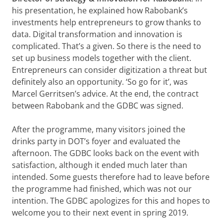
his presentation, he explained how Rabobank’s
investments help entrepreneurs to grow thanks to
data. Digital transformation and innovation is
complicated. That’s a given. So there is the need to
set up business models together with the client.
Entrepreneurs can consider digitization a threat but
definitely also an opportunity. ‘So go for it’, was
Marcel Gerritsen’s advice. At the end, the contract
between Rabobank and the GDBC was signed.
After the programme, many visitors joined the
drinks party in DOT’s foyer and evaluated the
afternoon. The GDBC looks back on the event with
satisfaction, although it ended much later than
intended. Some guests therefore had to leave before
the programme had finished, which was not our
intention. The GDBC apologizes for this and hopes to
welcome you to their next event in spring 2019.