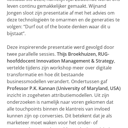
leven continu gemakkelijker gemaakt. Wijnand
Jongen sloot zijn presentatie af met het advies om
deze technologieën te omarmen en de generaties te
volgen: “Durf out of the boxte denken waar dit u
bijstaat”.
Deze inspirerende presentatie werd gevolgd door
twee parallelle sessies.
Thijs Broekhuizen, RUG-
hoofddocent Innovation Management & Strategy
,
vertelde tijdens zijn workshop meer over digitale
transformatie en hoe dit bestaande
businessmodellen verandert. Ondertussen gaf
Professor P.K. Kannan (University of Maryland, USA)
inzicht in zogeheten attributiemodellen. Uit zijn
onderzoeken is namelijk naar voren gekomen dat
alle touchpoints binnen de klantreis van invloed
kunnen zijn op conversies. Dit betekent dat je als
marketeer moet waken voor het onder- of