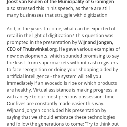
Joost van Keulen of the Municipality of Groningen
also stressed this in his speech, as there are still
many businesses that struggle with digitization.
And, in the years to come, what can be expected of
retail in the light of digitization? This question was
prompted in the presentation by
Wijnand Jongen,
CEO of Thuiswinkel.org
. He gave various examples of
new developments, which sounded promising to say
the least: from supermarkets without cash registers
to face recognition or doing your shopping aided by
artificial intelligence - the system will tell you
immediately if an avocado is ripe or which products
are healthy. Virtual assistance is making progress, all
with an eye to our most precious possession: time.
Our lives are constantly made easier this way.
Wijnand Jongen concluded his presentation by
saying that we should embrace these technologies
and follow the generations to come: ‘Try to think out