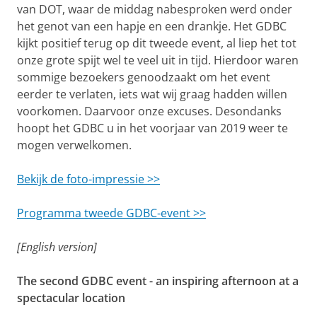
van DOT, waar de middag nabesproken werd onder
het genot van een hapje en een drankje. Het GDBC
kijkt positief terug op dit tweede event, al liep het tot
onze grote spijt wel te veel uit in tijd. Hierdoor waren
sommige bezoekers genoodzaakt om het event
eerder te verlaten, iets wat wij graag hadden willen
voorkomen. Daarvoor onze excuses. Desondanks
hoopt het GDBC u in het voorjaar van 2019 weer te
mogen verwelkomen.
Bekijk de foto-impressie >>
Programma tweede GDBC-event >>
[English version]
The second GDBC event
-
an inspiring afternoon at a
spectacular location