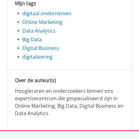
Mijn tags
digitaal ondernemen
Online Marketing
Data Analytics
Big Data
Digital Business
digitalisering
Over de auteur(s)
Hoogleraren en onderzoekers binnen ons
expertisecentrum die gespecialiseerd zijn in
Online Marketing, Big Data, Digital Business en
Data Analytics.