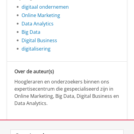
digitaal ondernemen
Online Marketing
Data Analytics
Big Data
Digital Business
digitalisering
Over de auteur(s)
Hoogleraren en onderzoekers binnen ons
expertisecentrum die gespecialiseerd zijn in
Online Marketing, Big Data, Digital Business en
Data Analytics.
Over deze blog