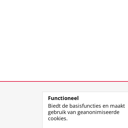
Functioneel
Biedt de basisfuncties en maakt
gebruik van geanonimiseerde
cookies.