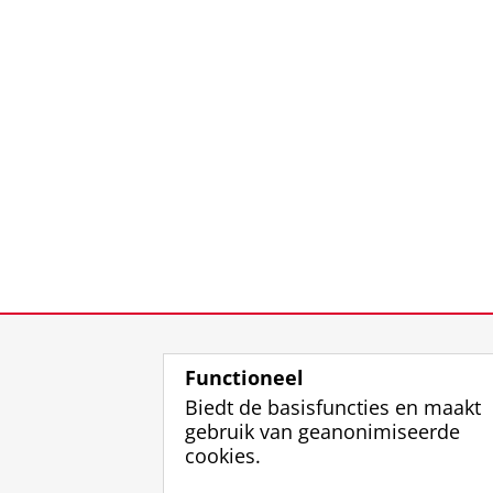
Functioneel
Biedt de basisfuncties en maakt
gebruik van geanonimiseerde
cookies.