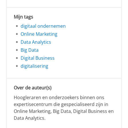
Mijn tags
digitaal ondernemen
Online Marketing
Data Analytics
Big Data
Digital Business
digitalisering
Over de auteur(s)
Hoogleraren en onderzoekers binnen ons
expertisecentrum die gespecialiseerd zijn in
Online Marketing, Big Data, Digital Business en
Data Analytics.