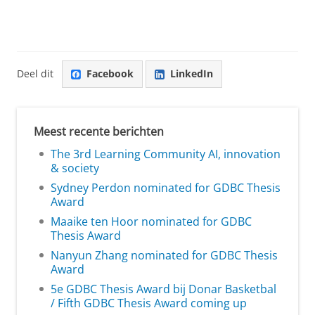
Deel dit
Facebook
LinkedIn
Meest recente berichten
The 3rd Learning Community AI, innovation
& society
Sydney Perdon nominated for GDBC Thesis
Award
Maaike ten Hoor nominated for GDBC
Thesis Award
Nanyun Zhang nominated for GDBC Thesis
Award
5e GDBC Thesis Award bij Donar Basketbal
/ Fifth GDBC Thesis Award coming up