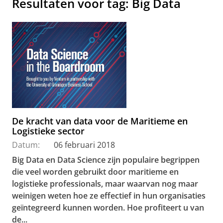
Resultaten voor tag: Big Data
De kracht van data voor de Maritieme en
Logistieke sector
Datum:
06 februari 2018
Big Data en Data Science zijn populaire begrippen
die veel worden gebruikt door maritieme en
logistieke professionals, maar waarvan nog maar
weinigen weten hoe ze effectief in hun organisaties
geïntegreerd kunnen worden. Hoe profiteert u van
de...