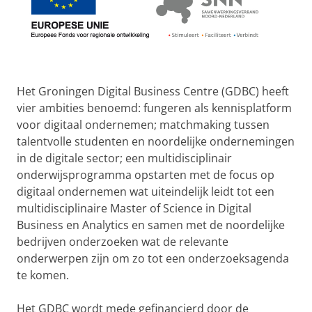
Het Groningen Digital Business Centre (GDBC) heeft
vier ambities benoemd: fungeren als kennisplatform
voor digitaal ondernemen; matchmaking tussen
talentvolle studenten en noordelijke ondernemingen
in de digitale sector; een multidisciplinair
onderwijsprogramma opstarten met de focus op
digitaal ondernemen wat uiteindelijk leidt tot een
multidisciplinaire Master of Science in Digital
Business en Analytics en samen met de noordelijke
bedrijven onderzoeken wat de relevante
onderwerpen zijn om zo tot een onderzoeksagenda
te komen.
Het GDBC wordt mede gefinancierd door de