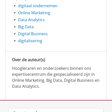
digitaal ondernemen
Online Marketing
Data Analytics
Big Data
Digital Business
digitalisering
Over de auteur(s)
Hoogleraren en onderzoekers binnen ons
expertisecentrum die gespecialiseerd zijn in
Online Marketing, Big Data, Digital Business en
Data Analytics.
Over deze blog