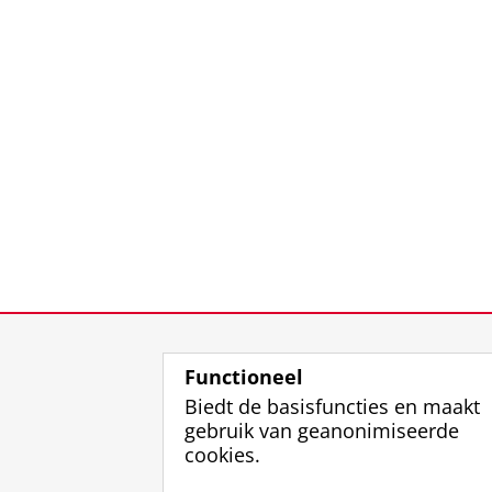
Functioneel
Biedt de basisfuncties en maakt
gebruik van geanonimiseerde
cookies.