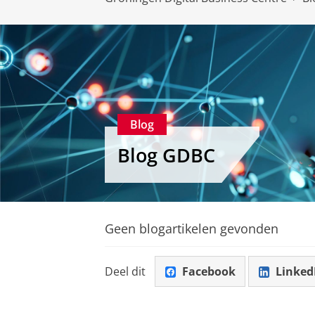
Blog
Blog GDBC
Geen blogartikelen gevonden
Deel dit
Facebook
Linked