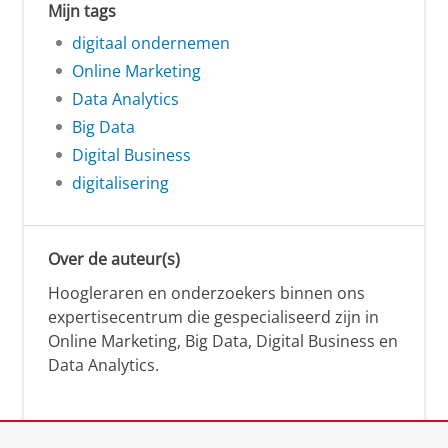
Mijn tags
digitaal ondernemen
Online Marketing
Data Analytics
Big Data
Digital Business
digitalisering
Over de auteur(s)
Hoogleraren en onderzoekers binnen ons
expertisecentrum die gespecialiseerd zijn in
Online Marketing, Big Data, Digital Business en
Data Analytics.