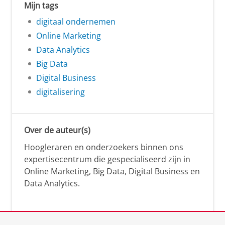
Mijn tags
digitaal ondernemen
Online Marketing
Data Analytics
Big Data
Digital Business
digitalisering
Over de auteur(s)
Hoogleraren en onderzoekers binnen ons
expertisecentrum die gespecialiseerd zijn in
Online Marketing, Big Data, Digital Business en
Data Analytics.