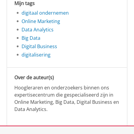
Mijn tags
digitaal ondernemen
Online Marketing
Data Analytics
Big Data
Digital Business
digitalisering
Over de auteur(s)
Hoogleraren en onderzoekers binnen ons
expertisecentrum die gespecialiseerd zijn in
Online Marketing, Big Data, Digital Business en
Data Analytics.