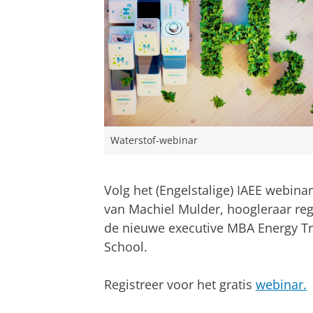
Waterstof-webinar
Volg het (Engelstalige) IAEE webina
van Machiel Mulder, hoogleraar reg
de nieuwe executive MBA Energy Tr
School.
Registreer voor het gratis
webinar.