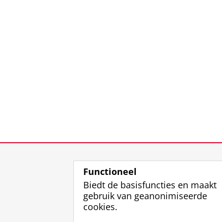
Functioneel
Biedt de basisfuncties en maakt
gebruik van geanonimiseerde
cookies.