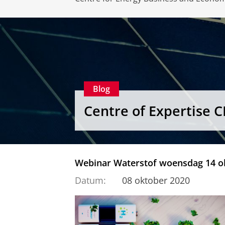
Blog
Centre of Expertise 
Webinar Waterstof woensdag 14 o
Datum:
08 oktober 2020